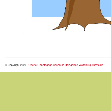
© Copyright 2020 -
Offene Ganztagsgrundschule Heidgarten Wolfsburg-Vorsfelde