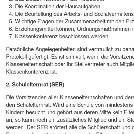
Die Koordination der Hausaufgaben
Die Beurteilung des Arbeits- und Sozialverhaltens
Wichtige Fragen der Zusammenarbeit mit den Erz
Erziehungsmittel können, Ordnungsmaßnahmen m
Klassenkonferenz beschlossen werden.
Persönliche Angelegenheiten sind vertraulich zu beha
Protokoll gefertigt. Es ist sinnvoll, wenn die Vorsitzen
Klassenelternschaft oder ihr Stellvertreter auch Mitgli
Klassenkonferenz ist.
2. Schulelternrat (SER)
Die Vorsitzenden aller Klassenelternschaften und dere
den Schulelternrat. Wird eine Schule von mindestens
Kindern besucht und gehört aus deren Mitte kein Elt
an, so kann noch ein zusätzliches Mitglied und ein Ste
werden. Der SER erörtert alle die Schülerschaft und 