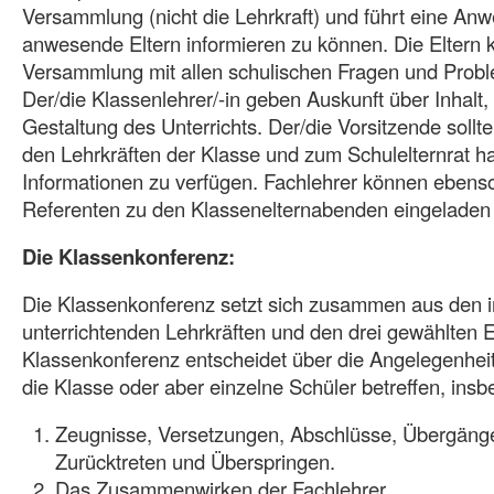
Versammlung (nicht die Lehrkraft) und führt eine Anwe
anwesende Eltern informieren zu können. Die Eltern 
Versammlung mit allen schulischen Fragen und Probl
Der/die Klassenlehrer/-in geben Auskunft über Inhalt
Gestaltung des Unterrichts. Der/die Vorsitzende sollt
den Lehrkräften der Klasse und zum Schulelternrat ha
Informationen zu verfügen. Fachlehrer können ebenso
Referenten zu den Klassenelternabenden eingeladen
Die Klassenkonferenz:
Die Klassenkonferenz setzt sich zusammen aus den i
unterrichtenden Lehrkräften und den drei gewählten E
Klassenkonferenz entscheidet über die Angelegenheit
die Klasse oder aber einzelne Schüler betreffen, ins
Zeugnisse, Versetzungen, Abschlüsse, Übergäng
Zurücktreten und Überspringen.
Das Zusammenwirken der Fachlehrer