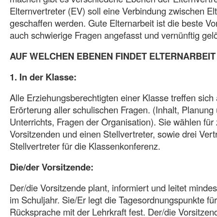
Elternvertreter (EV) soll eine Verbindung zwischen E
geschaffen werden. Gute Elternarbeit ist die beste V
auch schwierige Fragen angefasst und vernünftig gel
AUF WELCHEN EBENEN FINDET ELTERNARBEIT
1. In der Klasse:
Alle Erziehungsberechtigten einer Klasse treffen sich
Erörterung aller schulischen Fragen. (Inhalt, Planun
Unterrichts, Fragen der Organisation). Sie wählen für
Vorsitzenden und einen Stellvertreter, sowie drei Ver
Stellvertreter für die Klassenkonferenz.
Die/der Vorsitzende:
Der/die Vorsitzende plant, informiert und leitet mind
im Schuljahr. Sie/Er legt die Tagesordnungspunkte fü
Rücksprache mit der Lehrkraft fest. Der/die Vorsitzend