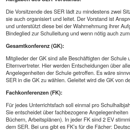
Die Vorsitzende des SER lädt zu mindestens zwei Sit
sie auch organisiert und leitet. Der Vorstand ist Ansp
und unterstützt diese bei der Wahrnehmung ihrer Aufg
Bindeglied zur Schulleitung und wenn nötig auch zum
Gesamtkonferenz (GK):
Mitglieder der GK sind alle Beschäftigten der Schule 
Elternvertreter. Hier werden Entscheidungen über al
Angelegenheiten der Schule getroffen. Es wäre sinnvo
SER in die GK zu wählen. Geleitet wird die GK von de
Fachkonferenzen (FK):
Für jedes Unterrichtsfach soll einmal pro Schulhalbjah
Sie entscheidet über fachbezogene Angelegenheiten
Büchern, Arbeitsplänen). In jeder FK sind 2 EV stimmb
dem SER. Bei uns gibt es FK’s für die Fächer: Deutsc