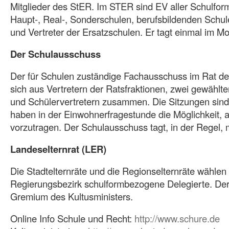
Mitglieder des StER. Im STER sind EV aller Schulfor
Haupt-, Real-, Sonderschulen, berufsbildenden Schu
und Vertreter der Ersatzschulen. Er tagt einmal im Mo
Der Schulausschuss
Der für Schulen zuständige Fachausschuss im Rat der
sich aus Vertretern der Ratsfraktionen, zwei gewählte
und Schülervertretern zusammen. Die Sitzungen sind ö
haben in der Einwohnerfragestunde die Möglichkeit, 
vorzutragen. Der Schulausschuss tagt, in der Regel, 
Landeselternrat (LER)
Die Stadtelternräte und die Regionselternräte wählen 
Regierungsbezirk schulformbezogene Delegierte. Der
Gremium des Kultusministers.
Online Info Schule und Recht:
http://www.schure.de