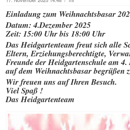
Einladung zum Weihnachtsbasar 20
Datum: 4.Dezember 2025
Zeit: 15:00 Uhr bis 18:00 Uhr
Das Heidgartenteam freut sich alle S
Eltern, Erziehungsberechtigte, Verw
Freunde der Heidgartenschule am 4.
auf dem Weihnachtsbasar begrüßen z
Wir freuen uns auf Ihren Besuch.
Viel Spaß !
Das Heidgartenteam