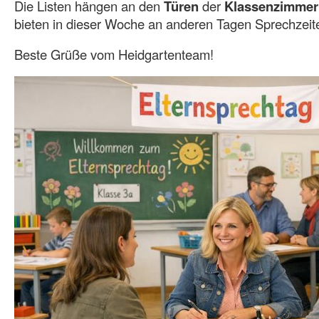
Die Listen hängen an den
Türen
der
Klassenzimmer
bieten in dieser Woche an anderen Tagen Sprechzeit
Beste Grüße vom Heidgartenteam!