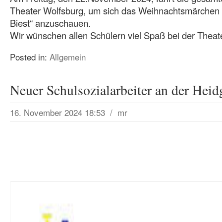
Theater Wolfsburg, um sich das Weihnachtsmärchen
Biest“ anzuschauen.
Wir wünschen allen Schülern viel Spaß bei der Theate
Posted in:
Allgemein
Neuer Schulsozialarbeiter an der Heid
16. November 2024 18:53
/
mr