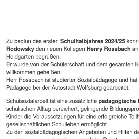
Zu beginn des ersten
Schulhalbjahres 2024/25
konn
Rodowsky
den neuen Kollegen
Henry Rossbach
an
Heidgarten begrüßen.
Er wurde von der Schülerschaft und dem gesamten Ko
willkommen geheißen.
Herr Rossbach ist studierter Sozialpädagoge und hat
Pädagoge bei der Autostadt Wolfsburg gearbeitet.
Schulsozialarbeit ist eine zusätzliche
pädagogische 
schulischen Alltag bereichert, gelingende Bildungspr
Kinder die Voraussetzungen für eine erfolgreiche Tei
gesellschaftlichen Schulleben ermöglicht.
Zu den sozialpädagogischen Angeboten und Hilfen der