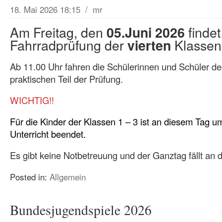
18. Mai 2026 18:15
/
mr
Am Freitag, den
findet
05.Juni 2026
Fahrradprüfung der
Klassen 
vierten
Ab 11.00 Uhr fahren die Schülerinnen und Schüler de
praktischen Teil der Prüfung.
WICHTIG!!
Für die Kinder der Klassen 1 – 3 ist an diesem Tag u
Unterricht beendet.
Es gibt keine Notbetreuung und der Ganztag fällt an 
Posted in:
Allgemein
Bundesjugendspiele 2026