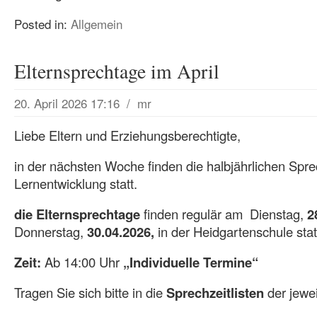
Posted in:
Allgemein
Elternsprechtage im April
20. April 2026 17:16
/
mr
Liebe Eltern und Erziehungsberechtigte,
in der nächsten Woche finden die halbjährlichen Spr
Lernentwicklung statt.
die Elternsprechtage
finden regulär am Dienstag,
2
Donnerstag,
30.04.2026,
in der Heidgartenschule stat
Zeit:
Ab 14:00 Uhr
„Individuelle Termine“
Tragen Sie sich bitte in die
Sprechzeitlisten
der jewei