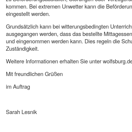
kommen. Bei extremen Unwetter kann die Beförderung 
eingestellt werden.
Grundsätzlich kann bei witterungsbedingten Unterrich
ausgegangen werden, dass das bestellte Mittagessen
und eingenommen werden kann. Dies regeln die Schul
Zuständigkeit.
Weitere Informationen erhalten Sie unter wolfsburg.de
Mit freundlichen Grüßen
im Auftrag
Sarah Lesnik