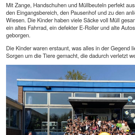
Mit Zange, Handschuhen und Müllbeuteln perfekt ausg
den Eingangsbereich, den Pausenhof und zu den an
Wiesen. Die Kinder haben viele Säcke voll Müll ges
ein altes Fahrrad, ein defekter E-Roller und alte Au
geborgen.
Die Kinder waren erstaunt, was alles in der Gegend l
Sorgen um die Tiere gemacht, die dadurch verletzt w