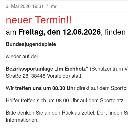
3. Mai 2026 19:31
/
mr
neuer Termin!!
am
, finden
Freitag, den 12.06.2026
Bundesjugendspiele
wieder auf der
Bezirkssportanlage „Im Eichholz“
(Schulzentrum Vo
Straße 28, 38448 Vorsfelde) statt.
Wir
treffen uns um 08.30 Uhr
direkt auf dem Sportpl
Helfer treffen sich um 08.00 Uhr auf dem Sportplatz.
Bitte denken Sie an den Rücklaufzettel. Dort finden S
Informationen.