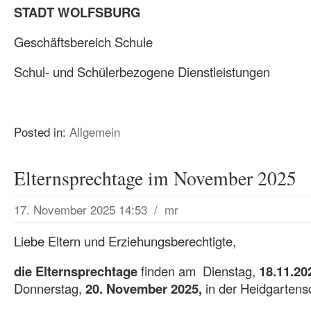
STADT WOLFSBURG
Geschäftsbereich Schule
Schul- und Schülerbezogene Dienstleistungen
Posted in:
Allgemein
Elternsprechtage im November 2025
17. November 2025 14:53
/
mr
Liebe Eltern und Erziehungsberechtigte,
die Elternsprechtage
finden am Dienstag,
18.11.20
Donnerstag,
20. November 2025,
in der Heidgartensc