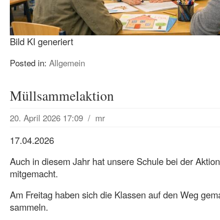
Bild KI generiert
Posted in:
Allgemein
Müllsammelaktion
20. April 2026 17:09
/
mr
17.04.2026
Auch in diesem Jahr hat unsere Schule bei der Aktio
mitgemacht.
Am Freitag haben sich die Klassen auf den Weg gema
sammeln.