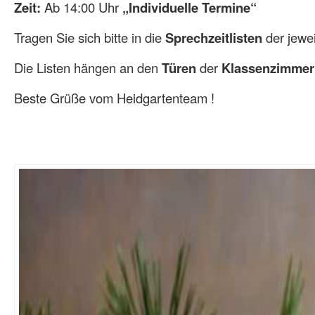
Zeit:
Ab 14:00 Uhr
„Individuelle Termine“
Tragen Sie sich bitte in die
Sprechzeitlisten
der jewei
Die Listen hängen an den
Türen
der
Klassenzimmer
Beste Grüße vom Heidgartenteam !