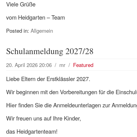
Viele Grüße
vom Heidgarten – Team
Posted in:
Allgemein
Schulanmeldung 2027/28
20. April 2026 20:06
/
mr
/
Featured
Liebe Eltern der Erstklässler 2027.
Wir beginnen mit den Vorbereitungen für die Einschul
Hier
finden Sie die Anmeldeunterlagen zur Anmeldung
Wir freuen uns auf Ihre Kinder,
das Heidgartenteam!