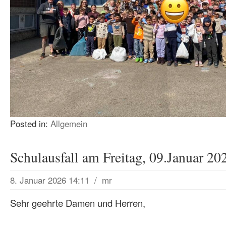
Posted in:
Allgemein
Schulausfall am Freitag, 09.Januar 20
8. Januar 2026 14:11
/
mr
Sehr geehrte Damen und Herren,