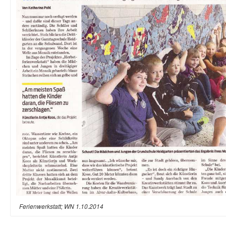
Ferienwerkstatt; WN 1.10.2014