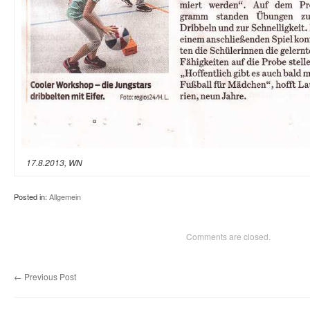
17.8.2013, WN
Posted in:
Allgemein
Comments are closed.
←
Previous Post