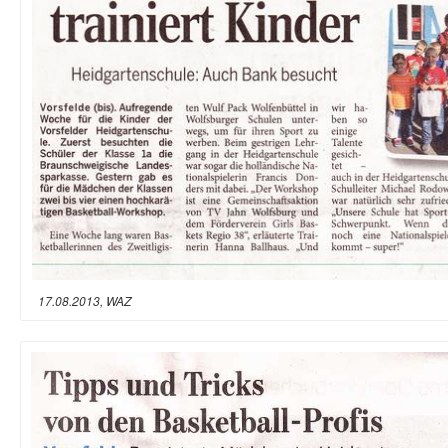
17.08.2013, WAZ