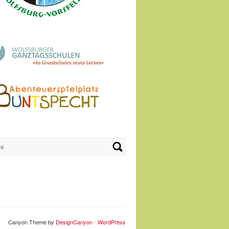
Canyon Theme by
DesignCanyon
⋅
WordPress