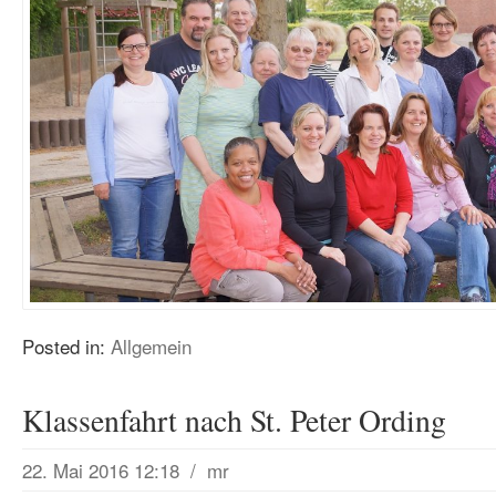
Posted in:
Allgemein
Klassenfahrt nach St. Peter Ording
22. Mai 2016 12:18
/
mr