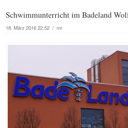
Schwimmunterricht im Badeland Wol
18. März 2016 22:52
/
mr