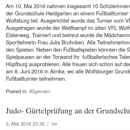
Am 10. Mai 2016 nahmen insgesamt 10 Schülerinnen 
der Grundschule Heidgarten an einem Fußballturnier 
Wolfsburg teil. Ausgerichtet wurde das Turnier vom V
Ausgetragen wurde der Wettkampf im alten VFL Wolf
Elsterweg. Trainiert und betreut wurde die Mädchen
Sportlehrerin Frau Julia Bruhnken. Alle Teilnehmerin
den Spielen. Neben den Fußballspielen könnten die S
Spielpausen an der Torwand ihr fußballerisches Tale
Hüpfburg ausprobieren. Alle freuen sich schon auf d
am 8. Juni 2016 in Almke, wo alle Wolfsburger Grun
Fußballturnier teilnehmen.
Posted in:
Allgemein
Judo- Gürtelprüfung an der Grundsch
3. Mai 2016 23:30
/
mr