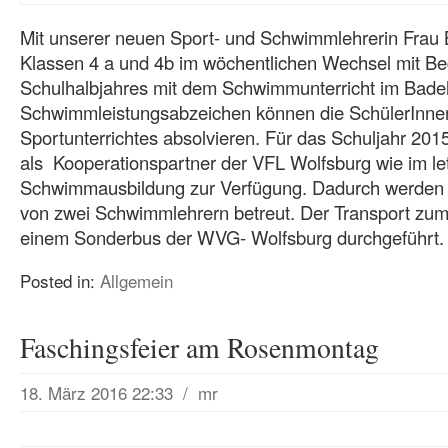
Mit unserer neuen Sport- und Schwimmlehrerin Frau 
Klassen 4 a und 4b im wöchentlichen Wechsel mit Be
Schulhalbjahres mit dem Schwimmunterricht im Badel
Schwimmleistungsabzeichen können die SchülerInne
Sportunterrichtes absolvieren. Für das Schuljahr 2015
als Kooperationspartner der VFL Wolfsburg wie im let
Schwimmausbildung zur Verfügung. Dadurch werden 
von zwei Schwimmlehrern betreut. Der Transport zum
einem Sonderbus der WVG- Wolfsburg durchgeführt.
Posted in:
Allgemein
Faschingsfeier am Rosenmontag
18. März 2016 22:33
/
mr