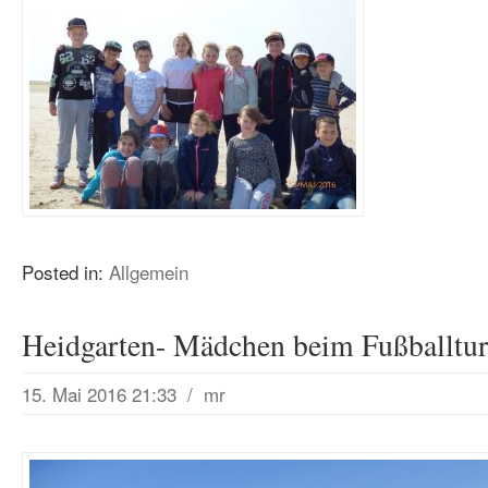
Posted in:
Allgemein
Heidgarten- Mädchen beim Fußballtur
15. Mai 2016 21:33
/
mr