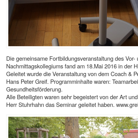
Die gemeinsame Fortbildungsveranstaltung des Vor-
Nachmittagskollegiums fand am 18.Mai 2016 in der He
Geleitet wurde die Veranstaltung von dem Coach & Pe
Hans Peter Greif. Programminhalte waren: Teamarbe
Gesundheitsförderung.
Alle Beteiligten waren sehr begeistert von der Art un
Herr Stuhrhahn das Seminar geleitet haben. www.greif