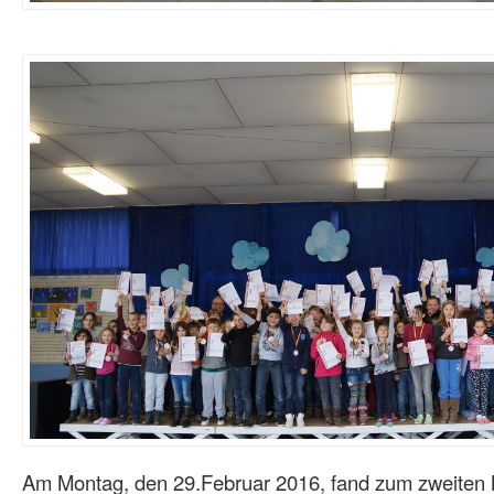
Am Montag, den 29.Februar 2016, fand zum zweiten 